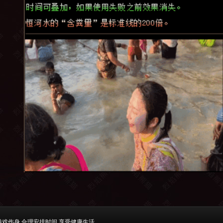
游戏伤身 合理安排时间 享受健康生活